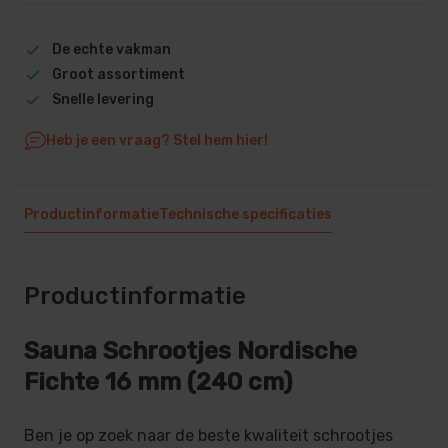
De echte vakman
Groot assortiment
Snelle levering
Heb je een vraag? Stel hem hier!
Productinformatie
Technische specificaties
Productinformatie
Sauna Schrootjes Nordische
Fichte 16 mm (240 cm)
Ben je op zoek naar de beste kwaliteit schrootjes