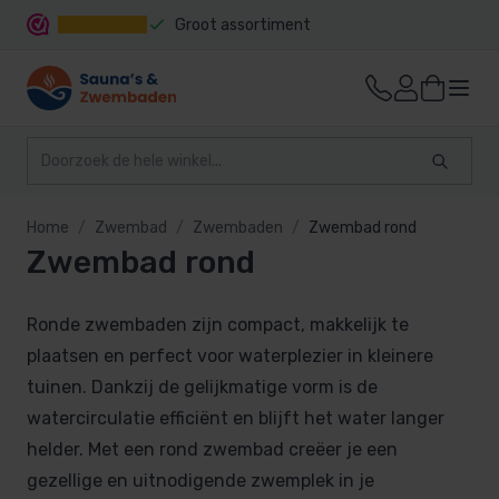
Groot assortiment
Snelle levering
Home
Zwembad
Zwembaden
Zwembad rond
Zwembad rond
Ronde zwembaden zijn compact, makkelijk te
plaatsen en perfect voor waterplezier in kleinere
tuinen. Dankzij de gelijkmatige vorm is de
watercirculatie efficiënt en blijft het water langer
helder. Met een rond zwembad creëer je een
gezellige en uitnodigende zwemplek in je