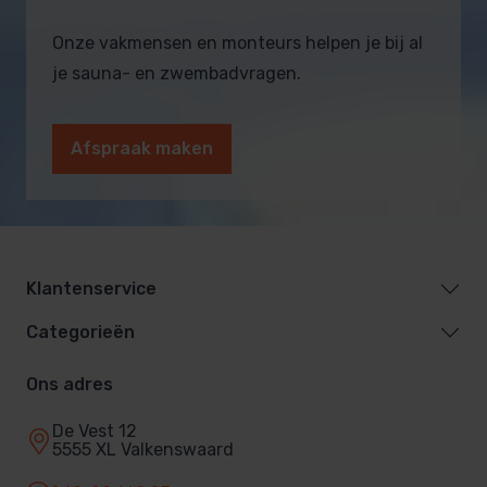
Onze vakmensen en monteurs helpen je bij al
je sauna- en zwembadvragen.
Afspraak maken
Klantenservice
Categorieën
Ons adres
De Vest 12
5555 XL Valkenswaard