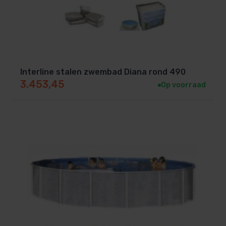
Interline stalen zwembad Diana rond 490
3.453,45
Op voorraad