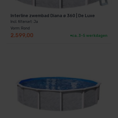
Interline zwembad Diana ø 360 | De Luxe
Incl. filterset: Ja
Vorm: Rond
2.599,00
ca. 3–5 werkdagen