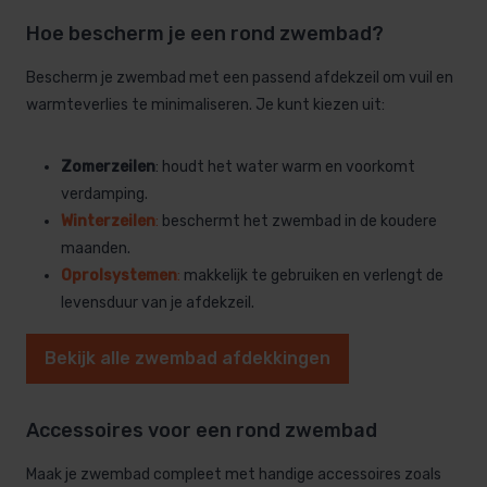
Hoe bescherm je een rond zwembad?
Bescherm je zwembad met een passend afdekzeil om vuil en
warmteverlies te minimaliseren. Je kunt kiezen uit:
Zomerzeilen
: houdt het water warm en voorkomt
verdamping.
Winterzeilen
:
beschermt het zwembad in de koudere
maanden.
Oprolsystemen
:
makkelijk te gebruiken en verlengt de
levensduur van je afdekzeil.
Bekijk alle zwembad afdekkingen
Accessoires voor een rond zwembad
Maak je zwembad compleet met handige accessoires zoals