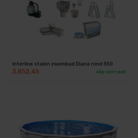
Interline stalen zwembad Diana rond 550
3.852,45
Op voorraad