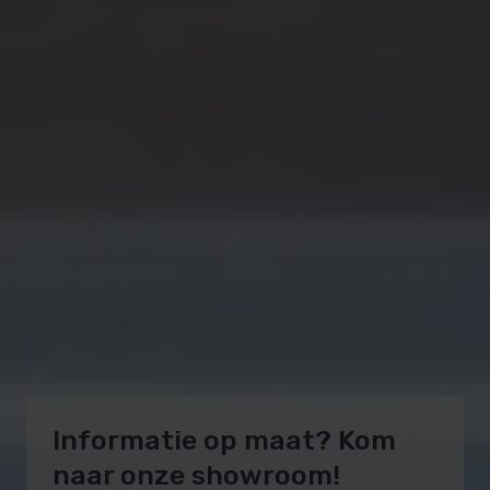
Informatie op maat? Kom
naar onze showroom!