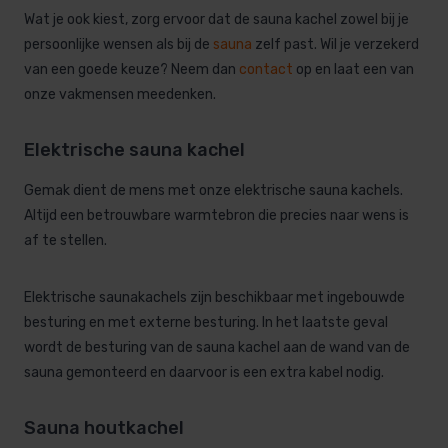
Wat je ook kiest, zorg ervoor dat de sauna kachel zowel bij je
persoonlijke wensen als bij de
sauna
zelf past. Wil je verzekerd
van een goede keuze? Neem dan
contact
op en laat een van
onze vakmensen meedenken.
Elektrische sauna kachel
Gemak dient de mens met onze elektrische sauna kachels.
Altijd een betrouwbare warmtebron die precies naar wens is
af te stellen.
Elektrische saunakachels zijn beschikbaar met ingebouwde
besturing en met externe besturing. In het laatste geval
wordt de besturing van de sauna kachel aan de wand van de
sauna gemonteerd en daarvoor is een extra kabel nodig.
Sauna houtkachel