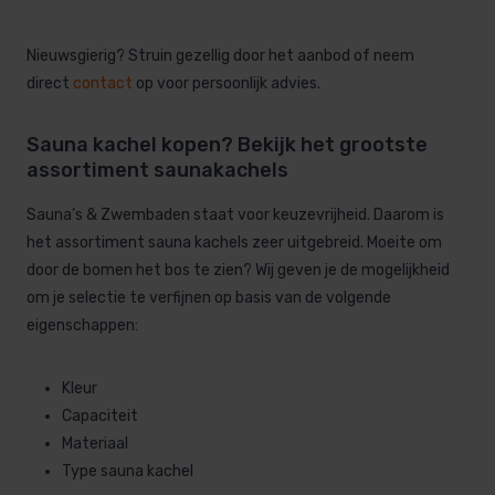
Nieuwsgierig? Struin gezellig door het aanbod of neem
direct
contact
op voor persoonlijk advies.
Sauna kachel kopen? Bekijk het grootste
assortiment saunakachels
Sauna’s & Zwembaden staat voor keuzevrijheid. Daarom is
het assortiment sauna kachels zeer uitgebreid. Moeite om
door de bomen het bos te zien? Wij geven je de mogelijkheid
om je selectie te verfijnen op basis van de volgende
eigenschappen:
Kleur
Capaciteit
Materiaal
Type sauna kachel