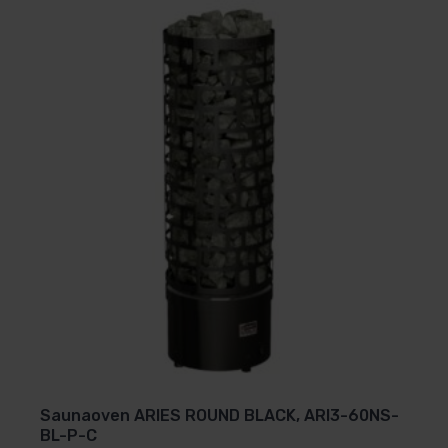
Saunaoven ARIES ROUND BLACK, ARI3-60NS-
BL-P-C