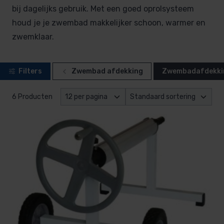
bij dagelijks gebruik. Met een goed oprolsysteem
houd je je zwembad makkelijker schoon, warmer en
zwemklaar.
Filters
Zwembad afdekking
Zwembadafdekkin
6 Producten