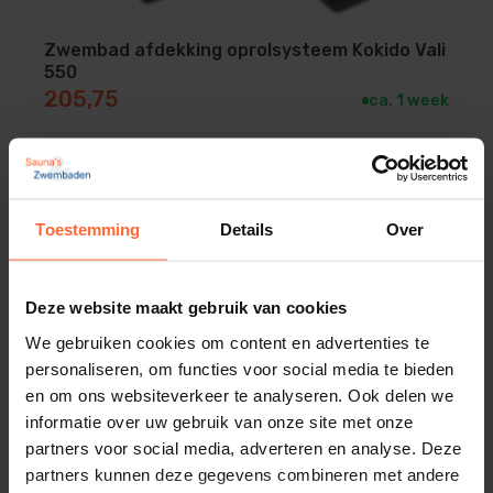
Zwembad afdekking oprolsysteem Kokido Vali
550
205,75
ca. 1 week
Toestemming
Details
Over
Deze website maakt gebruik van cookies
We gebruiken cookies om content en advertenties te
personaliseren, om functies voor social media te bieden
en om ons websiteverkeer te analyseren. Ook delen we
informatie over uw gebruik van onze site met onze
partners voor social media, adverteren en analyse. Deze
partners kunnen deze gegevens combineren met andere
Zwembad afdekking oprolsysteem