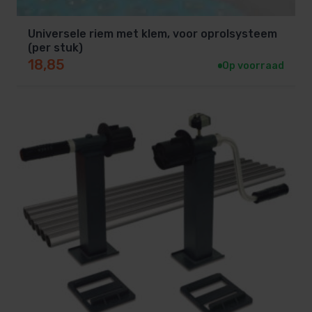
Universele riem met klem, voor oprolsysteem
(per stuk)
18,85
Op voorraad