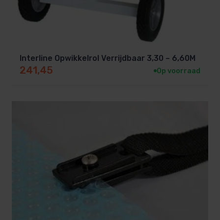
Interline Opwikkelrol Verrijdbaar 3,30 – 6,60M
241,45
Op voorraad