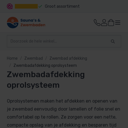
Groot assortiment
Snelle levering
Home
Zwembad
Zwembad afdekking
Zwembadafdekking oprolsysteem
Zwembadafdekking
oprolsysteem
Oprolsystemen maken het afdekken en openen van
je zwembad eenvoudig door lamellen of folie snel en
comfortabel op te rollen. Ze zorgen voor een nette,
compacte opslag van je afdekking en besparen tijd