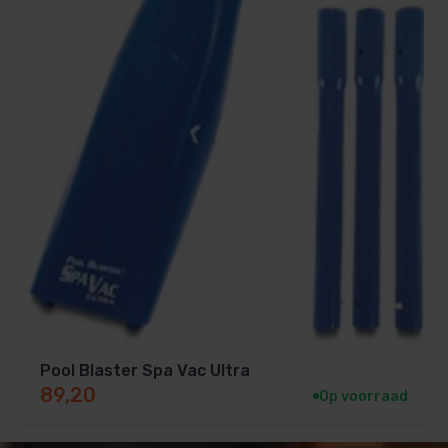
Pool Blaster Spa Vac Ultra
89,20
Op voorraad