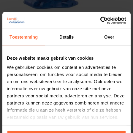
Pool Blaster Max CG LI
413,70
Op voorraad
Toestemming
Details
Over
Deze website maakt gebruik van cookies
We gebruiken cookies om content en advertenties te
personaliseren, om functies voor social media te bieden
en om ons websiteverkeer te analyseren. Ook delen we
informatie over uw gebruik van onze site met onze
partners voor social media, adverteren en analyse. Deze
partners kunnen deze gegevens combineren met andere
informatie die u aan ze heeft verstrekt of die ze hebben
verzameld op basis van uw gebruik van hun services.