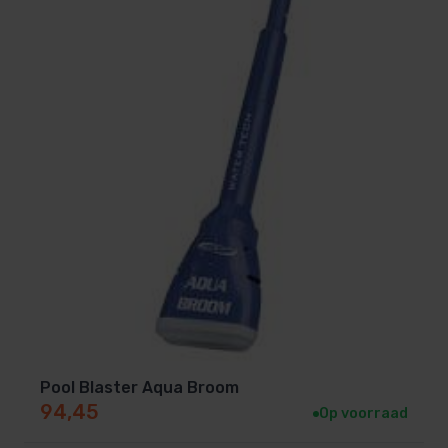
Pool Blaster Aqua Broom
94,45
Op voorraad