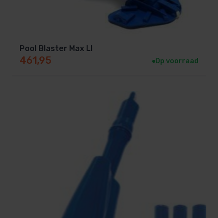
Pool Blaster Max LI
461,95
Op voorraad