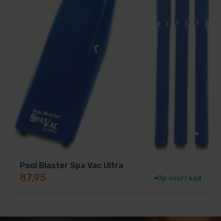
Pool Blaster Spa Vac Ultra
87,95
Op voorraad