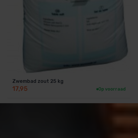
Zwembad zout 25 kg
17,95
Op voorraad