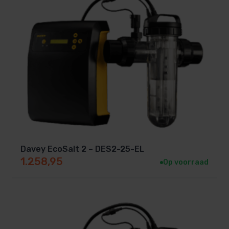
Davey EcoSalt 2 – DES2-25-EL
1.258,95
Op voorraad