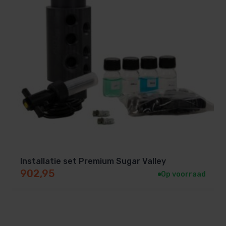
Installatie set Premium Sugar Valley
902,95
Op voorraad