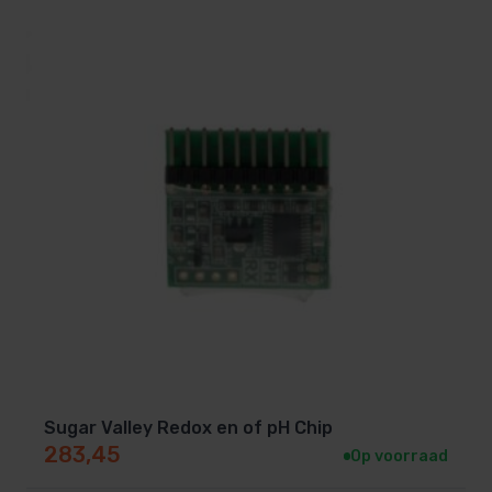
Sugar Valley Redox en of pH Chip
283,45
Op voorraad