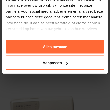
informatie over uw gebruik van onze site met onze
partners voor social media, adverteren en analyse. Deze
partners kunnen deze gegevens combineren met andere
informatie die u aan ze heeft verstrekt of die ze hebben
verzameld op basis van uw gebruik van hun services.
Alles toestaan
Aanpassen
Regulmatic
555,45
ca. 1 week