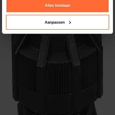
Alles toestaan
Aanpassen