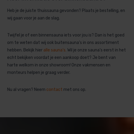
Heb je de juiste thuissauna gevonden? Plaats je bestelling, en
wij gaan voor je aan de slag.
Twijfel je of een binnensauna iets voor jou is? Dan is het goed
om te weten dat wij ook buitensauna’s in ons assortiment
hebben. Bekijk hier
alle sauna’s
.
Wil je onze sauna’s eerst in het
echt bekijken voordat je een aankoop doet? Je bent van
harte welkom in onze showroom! Onze vakmensen en
monteurs helpen je graag verder.
Nu al vragen? Neem
contact
met ons op.