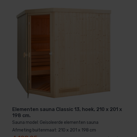
Elementen sauna Classic 13, hoek, 210 x 201 x
198 cm.
Sauna model: Geïsoleerde elementen sauna
Afmeting buitenmaat: 210 x 201 x 198 cm