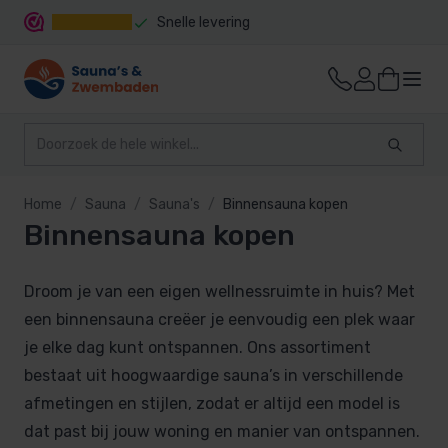
Snelle levering
Home
Sauna
Sauna's
Binnensauna kopen
Binnensauna kopen
Droom je van een eigen wellnessruimte in huis? Met
een binnensauna creëer je eenvoudig een plek waar
je elke dag kunt ontspannen. Ons assortiment
bestaat uit hoogwaardige sauna’s in verschillende
afmetingen en stijlen, zodat er altijd een model is
dat past bij jouw woning en manier van ontspannen.