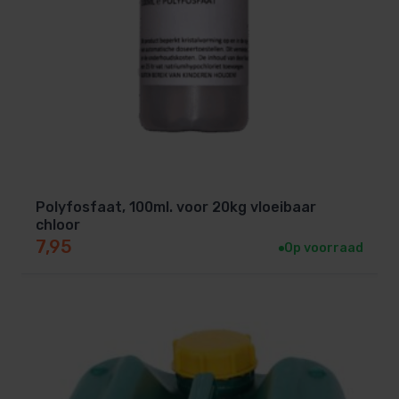
Polyfosfaat, 100ml. voor 20kg vloeibaar
chloor
7,95
Op voorraad