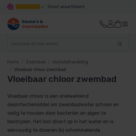
Groot assortiment
Snelle levering
Home
Zwembad
Waterbehandeling
Vloeibaar chloor zwembad
Vloeibaar chloor zwembad
Vloeibaar chloor is een snelwerkend
desinfectiemiddel om zwembadwater schoon en
veilig te houden door bacteriën en algen te
bestrijden. Het lost direct op in het water en is
eenvoudig te doseren bij schommelende