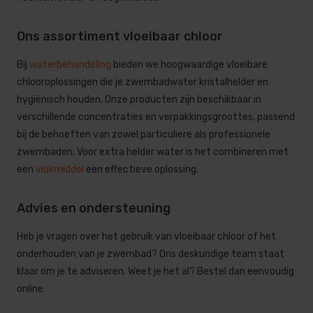
Ons assortiment vloeibaar chloor
Bij
waterbehandeling
bieden we hoogwaardige vloeibare
chlooroplossingen die je zwembadwater kristalhelder en
hygiënisch houden. Onze producten zijn beschikbaar in
verschillende concentraties en verpakkingsgroottes, passend
bij de behoeften van zowel particuliere als professionele
zwembaden. Voor extra helder water is het combineren met
een
vlokmiddel
een effectieve oplossing.
Advies en ondersteuning
Heb je vragen over het gebruik van vloeibaar chloor of het
onderhouden van je zwembad? Ons deskundige team staat
klaar om je te adviseren. Weet je het al? Bestel dan eenvoudig
online.