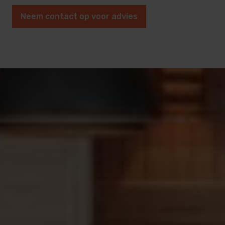
Neem contact op voor advies