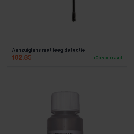
Aanzuiglans met leeg detectie
102,85
Op voorraad