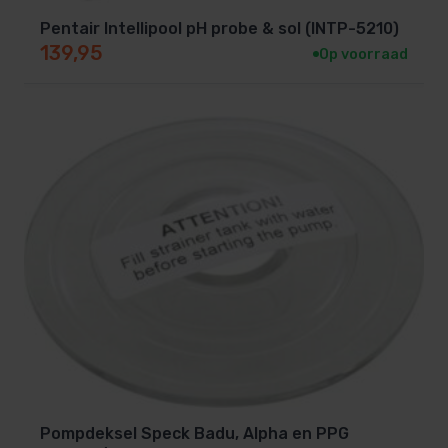
Pentair Intellipool pH probe & sol (INTP-5210)
139,95
Op voorraad
Pompdeksel Speck Badu, Alpha en PPG