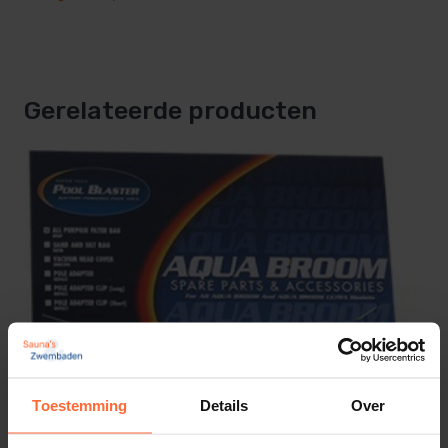
Gerelateerde producten
Toestemming
Details
Over