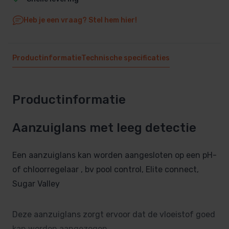
Heb je een vraag? Stel hem hier!
Productinformatie
Technische specificaties
Productinformatie
Aanzuiglans met leeg detectie
Een aanzuiglans kan worden aangesloten op een pH-
of chloorregelaar , bv pool control, Elite connect,
Sugar Valley
Deze aanzuiglans zorgt ervoor dat de vloeistof goed
kan worden aangezogen.