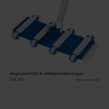
mega pool VAC 8-wielige bodemzuiger
34,60
Op voorraad