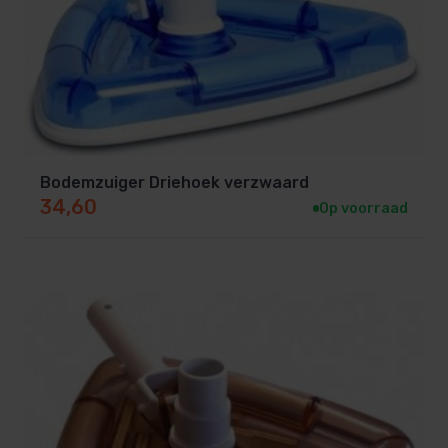
Bodemzuiger Driehoek verzwaard
34,60
Op voorraad