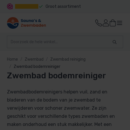
Groot assortiment
Snelle levering
Home
Zwembad
Zwembad reiniging
Zwembad bodemreiniger
Zwembad bodemreiniger
Zwembadbodemreinigers helpen vuil, zand en
bladeren van de bodem van je zwembad te
verwijderen voor schoner zwemwater. Ze zijn
geschikt voor verschillende types zwembaden en
maken onderhoud een stuk makkelijker. Met een