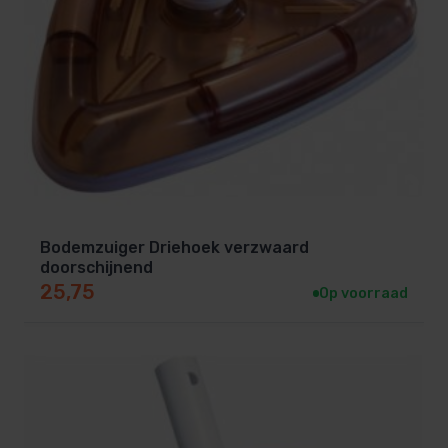
Bodemzuiger Driehoek verzwaard
doorschijnend
25,75
Op voorraad