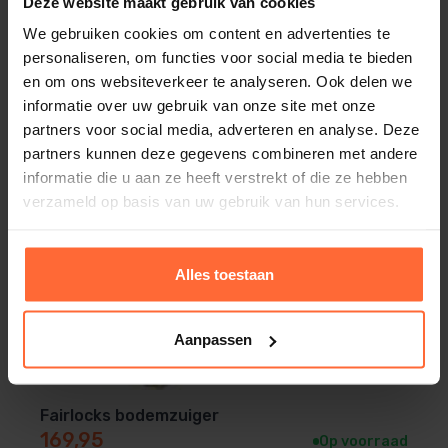
Deze website maakt gebruik van cookies
We gebruiken cookies om content en advertenties te
personaliseren, om functies voor social media te bieden
en om ons websiteverkeer te analyseren. Ook delen we
informatie over uw gebruik van onze site met onze
partners voor social media, adverteren en analyse. Deze
partners kunnen deze gegevens combineren met andere
informatie die u aan ze heeft verstrekt of die ze hebben
verzameld op basis van uw gebruik van hun services.
Alles toestaan
Aanpassen
Fairlocks bodemzuiger
169,95
Op voorraad