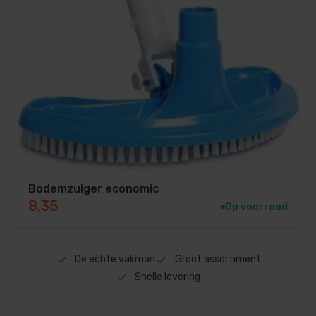
Bodemzuiger economic
8,35
Op voorraad
De echte vakman
Groot assortiment
Snelle levering