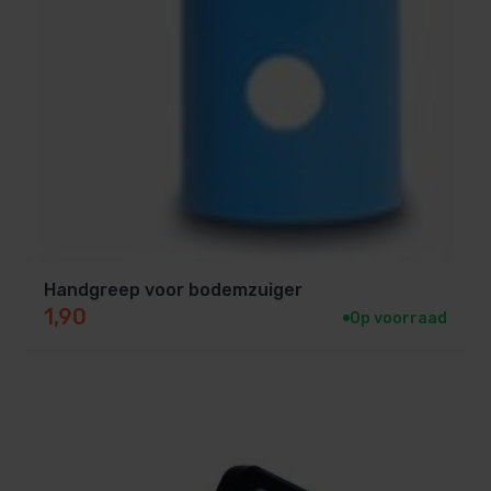
Handgreep voor bodemzuiger
1,90
Op voorraad