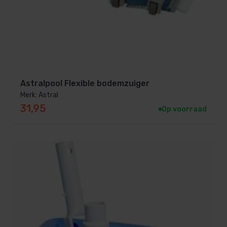
Astralpool Flexible bodemzuiger
Merk: Astral
31,95
Op voorraad