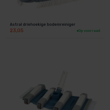
Astral driehoekige bodemreiniger
23,05
Op voorraad