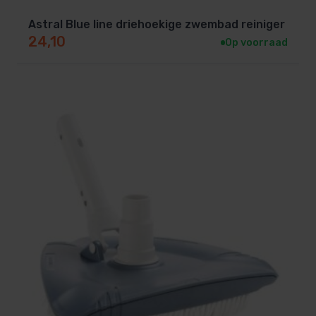
Astral Blue line driehoekige zwembad reiniger
24,10
Op voorraad