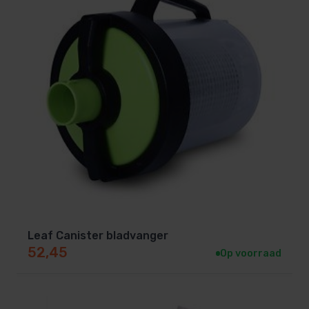
Leaf Canister bladvanger
52,45
Op voorraad