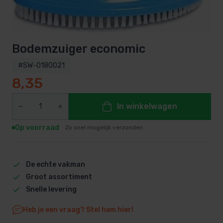
Bodemzuiger economic
#SW-0180021
8,35
In winkelwagen
Op voorraad
Zo snel mogelijk verzonden
De echte vakman
Groot assortiment
Snelle levering
Heb je een vraag? Stel hem hier!