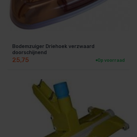
Bodemzuiger Driehoek verzwaard
doorschijnend
25,75
Op voorraad