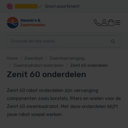
Groot assortiment
Snelle levering
Home
Zwembad
Zwembad reiniging
Zwembadrobot onderdelen
Zenit 60 onderdelen
Zenit 60 onderdelen
Zenit 60 robot onderdelen zijn vervanging
componenten zoals borstels, filters en wielen voor de
Zenit 60 zwembadrobot. Met deze onderdelen blijft
jouw robot soepel werken.