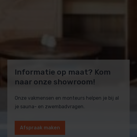
Informatie op maat? Kom
naar onze showroom!
Onze vakmensen en monteurs helpen je bij al
je sauna- en zwembadvragen.
Afspraak maken