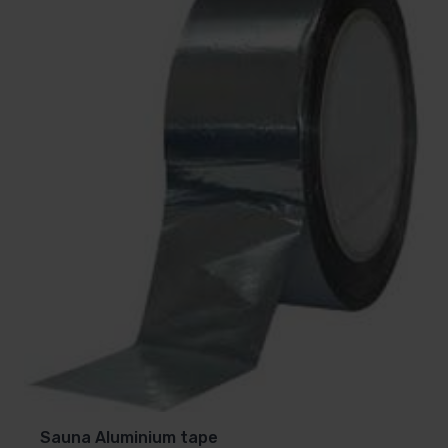
Sauna Aluminium tape