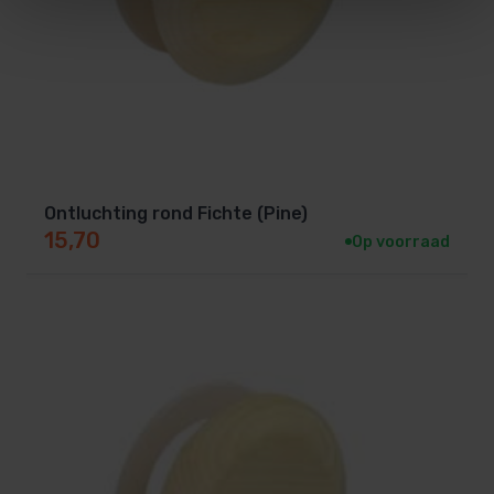
Ontluchting rond Fichte (Pine)
15,70
Op voorraad