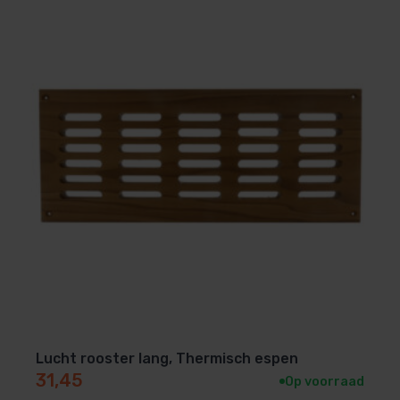
Lucht rooster lang, Thermisch espen
31,45
Op voorraad