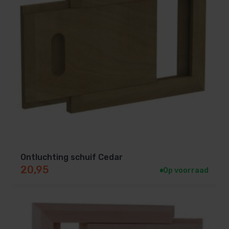
Ontluchting schuif Cedar
20,95
Op voorraad