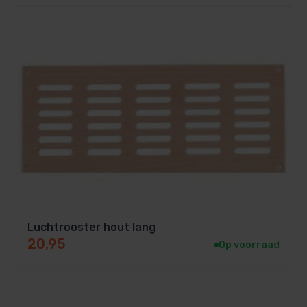
Luchtrooster hout lang
20,95
Op voorraad