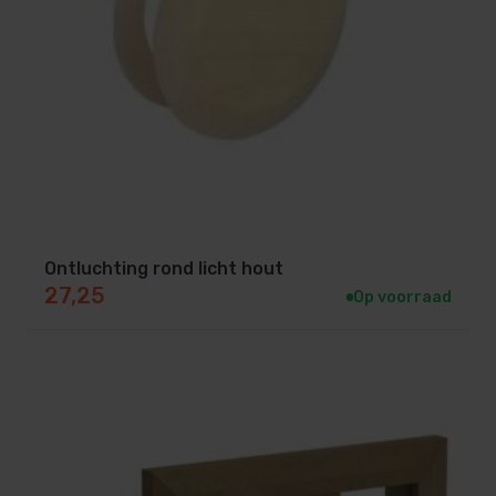
Ontluchting rond licht hout
27,25
Op voorraad