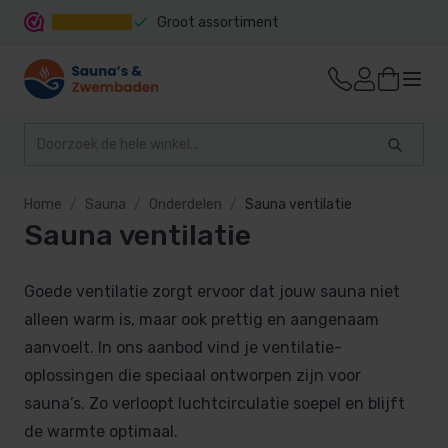
Groot assortiment
Snelle levering
Home
Sauna
Onderdelen
Sauna ventilatie
Sauna ventilatie
Goede ventilatie zorgt ervoor dat jouw sauna niet
alleen warm is, maar ook prettig en aangenaam
aanvoelt. In ons aanbod vind je ventilatie-
oplossingen die speciaal ontworpen zijn voor
sauna’s. Zo verloopt luchtcirculatie soepel en blijft
de warmte optimaal.