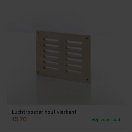
Luchtrooster hout vierkant
15,70
Op voorraad