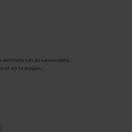
ventilatie van de saunacabine.
 of uit te draaien.