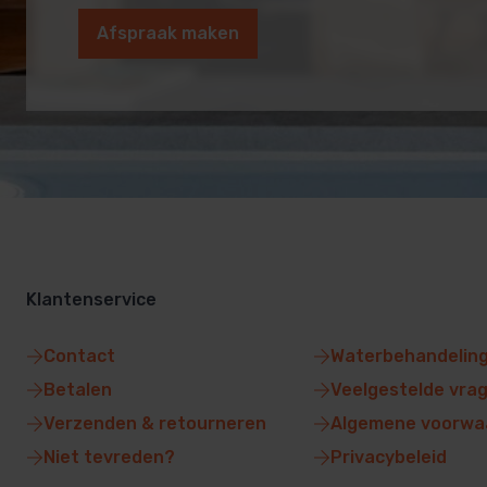
Afspraak maken
Klantenservice
Contact
Waterbehandelin
Betalen
Veelgestelde vra
Verzenden & retourneren
Algemene voorwa
Niet tevreden?
Privacybeleid