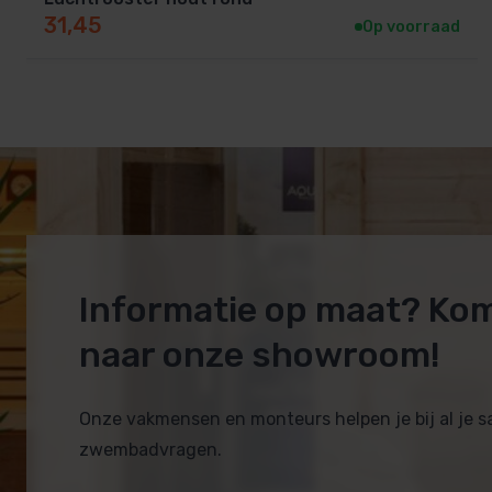
31,45
Op voorraad
Informatie op maat? Ko
naar onze showroom!
Onze vakmensen en monteurs helpen je bij al je 
zwembadvragen.