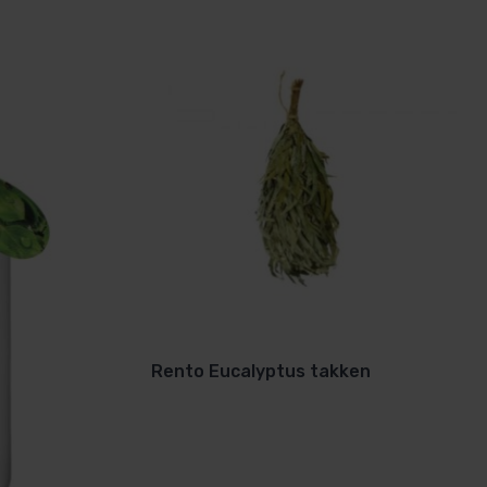
Rento Eucalyptus takken