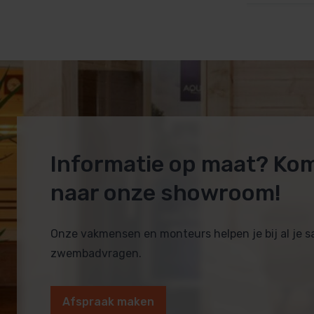
Informatie op maat? Ko
naar onze showroom!
Onze vakmensen en monteurs helpen je bij al je 
zwembadvragen.
Afspraak maken