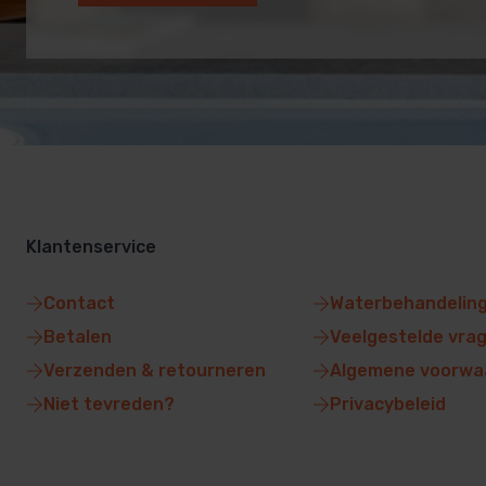
Klantenservice
Contact
Waterbehandelin
Betalen
Veelgestelde vra
Verzenden & retourneren
Algemene voorwa
Niet tevreden?
Privacybeleid