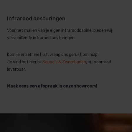
Infrarood besturingen
Voor het maken van je eigen infraroodcabine, bieden wij
verschillende infrarood besturingen.
Kom je er zelf niet uit, vraag ons gerust om hulp!
Je vind het hier bij
Sauna’s & Zwembaden
, uit voorraad
leverbaar.
Maak eens een afspraak in onze showroom!