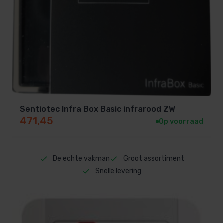
Sentiotec Infra Box Basic infrarood ZW
471,45
Op voorraad
De echte vakman
Groot assortiment
Snelle levering