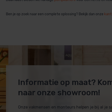
Ben je op zoek naar een complete oplossing? Bekijk dan onze
kant
Informatie op maat? Ko
naar onze showroom!
Onze vakmensen en monteurs helpen je bij al je 