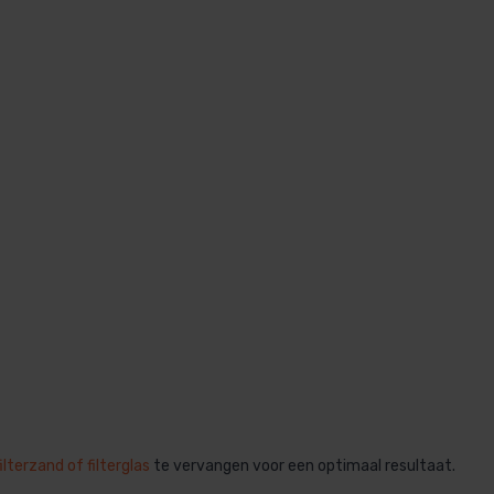
filterzand of filterglas
te vervangen voor een optimaal resultaat.