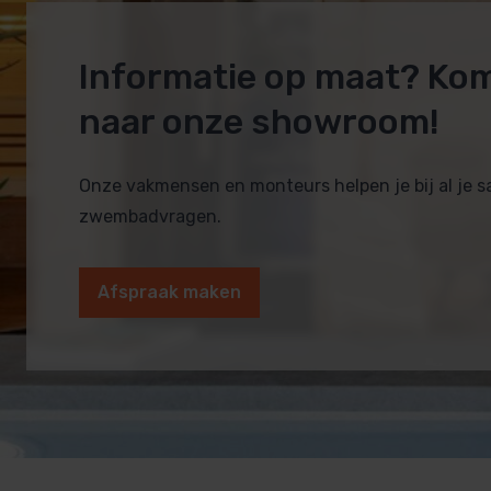
Informatie op maat? Ko
naar onze showroom!
Onze vakmensen en monteurs helpen je bij al je 
zwembadvragen.
Afspraak maken