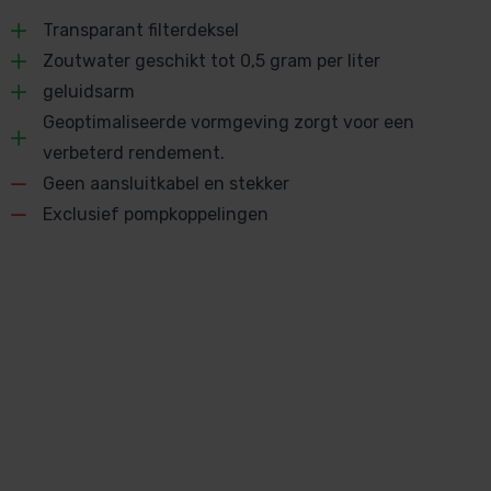
Transparant filterdeksel
Zoutwater geschikt tot 0,5 gram per liter
geluidsarm
Geoptimaliseerde vormgeving zorgt voor een
verbeterd rendement.
Geen aansluitkabel en stekker
Exclusief pompkoppelingen