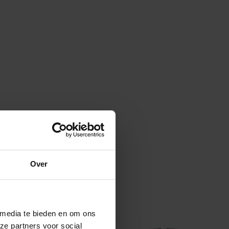
Over
 media te bieden en om ons
ze partners voor social