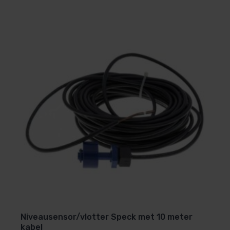
Niveausensor/vlotter Speck met 10 meter
kabel