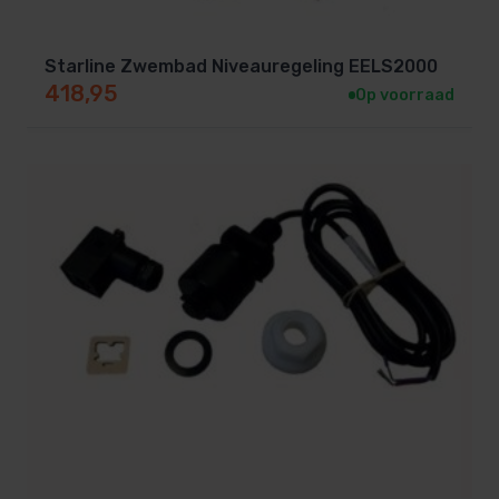
Starline Zwembad Niveauregeling EELS2000
418,95
Op voorraad