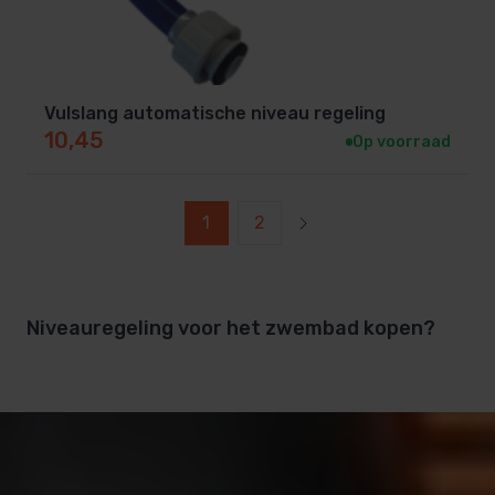
Vulslang automatische niveau regeling
10,45
Op voorraad
1
2
Niveauregeling voor het zwembad kopen?