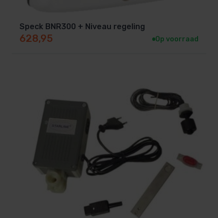
Speck BNR300 + Niveau regeling
628,95
Op voorraad