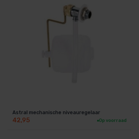
Astral mechanische niveauregelaar
42,95
Op voorraad