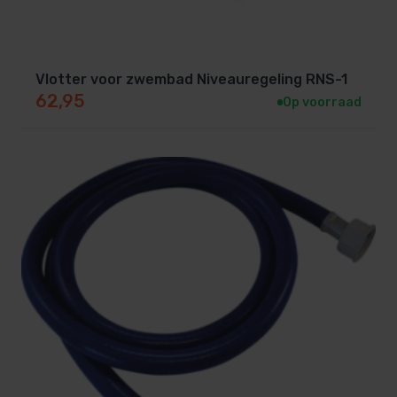
Vlotter voor zwembad Niveauregeling RNS-1
62,95
Op voorraad