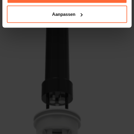
Aanpassen