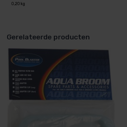
0,20 kg
Gerelateerde producten