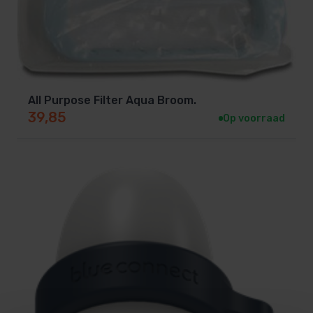
All Purpose Filter Aqua Broom.
39,85
Op voorraad