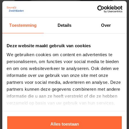
Toestemming
Details
Over
Deze website maakt gebruik van cookies
We gebruiken cookies om content en advertenties te
personaliseren, om functies voor social media te bieden
en om ons websiteverkeer te analyseren. Ook delen we
informatie over uw gebruik van onze site met onze
partners voor social media, adverteren en analyse. Deze
partners kunnen deze gegevens combineren met andere
informatie die u aan ze heeft verstrekt of die ze hebben
verzameld op basis van uw gebruik van hun services.
Alles toestaan