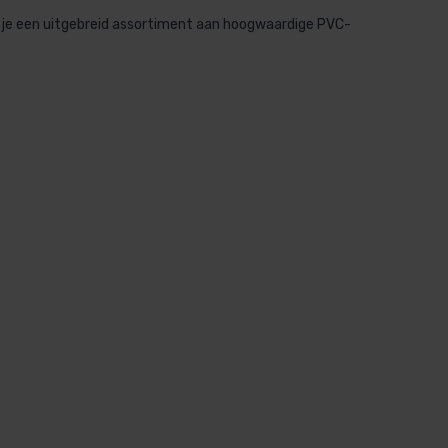
 je een uitgebreid assortiment aan hoogwaardige PVC-