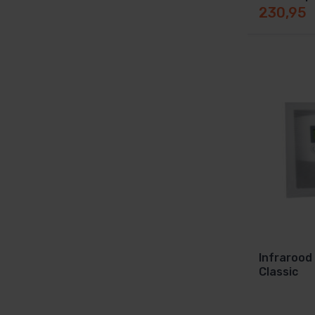
230,95
Infrarood
Classic