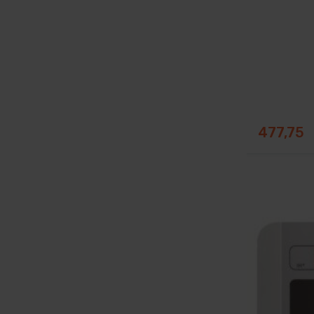
477,75