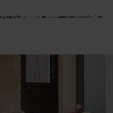
 graag bij het vinden van de ideale sauna voor jouw behoeften.