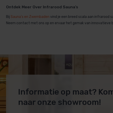
Ontdek Meer Over Infrarood Sauna’s
Bij
Sauna’s en Zwembaden
vind je een breed scala aan infrarood 
Neem contact met ons op en ervaar het gemak van innovatieve b
Informatie op maat? Ko
naar onze showroom!