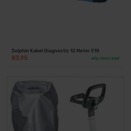
Dolphin Kabel Diagnostic 12 Meter E10
83,95
Op voorraad