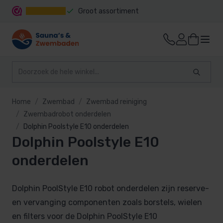
Groot assortiment
Snelle levering
Home
Zwembad
Zwembad reiniging
Zwembadrobot onderdelen
Dolphin Poolstyle E10 onderdelen
Dolphin Poolstyle E10
onderdelen
Dolphin PoolStyle E10 robot onderdelen zijn reserve-
en vervanging componenten zoals borstels, wielen
en filters voor de Dolphin PoolStyle E10