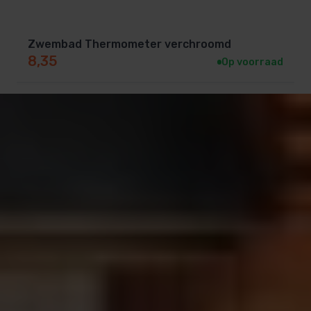
Zwembad Thermometer verchroomd
8,35
Op voorraad