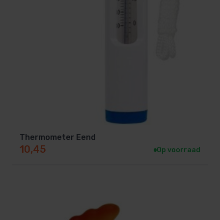
Thermometer Eend
10,45
Op voorraad