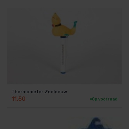
Thermometer Zeeleeuw
11,50
Op voorraad