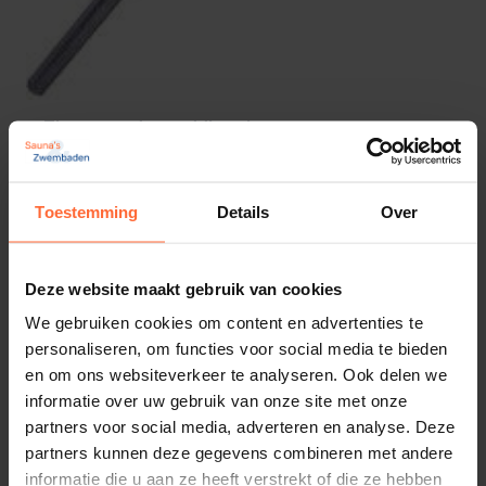
Thermometer redding ring
37,75
Op voorraad
Toestemming
Details
Over
De echte vakman
Groot assortiment
Snelle levering
Deze website maakt gebruik van cookies
We gebruiken cookies om content en advertenties te
personaliseren, om functies voor social media te bieden
en om ons websiteverkeer te analyseren. Ook delen we
informatie over uw gebruik van onze site met onze
partners voor social media, adverteren en analyse. Deze
partners kunnen deze gegevens combineren met andere
informatie die u aan ze heeft verstrekt of die ze hebben