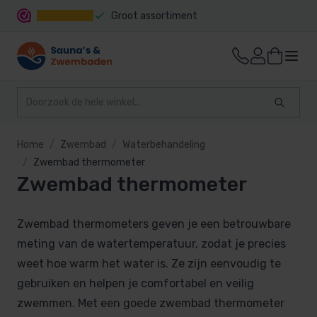
Groot assortiment
Snelle levering
Home
Zwembad
Waterbehandeling
Zwembad thermometer
Zwembad thermometer
Zwembad thermometers geven je een betrouwbare
meting van de watertemperatuur, zodat je precies
weet hoe warm het water is. Ze zijn eenvoudig te
gebruiken en helpen je comfortabel en veilig
zwemmen. Met een goede zwembad thermometer