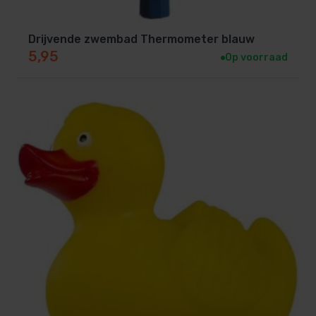
Drijvende zwembad Thermometer blauw
5,95
Op voorraad