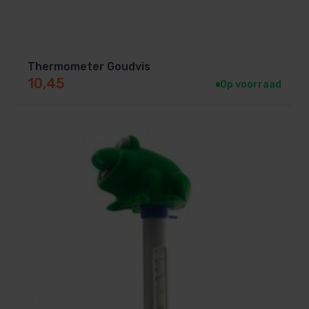
Thermometer Goudvis
10,45
Op voorraad