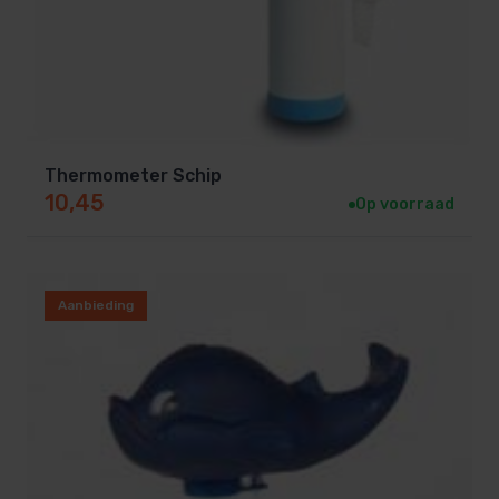
Thermometer Schip
10,45
Op voorraad
Aanbieding