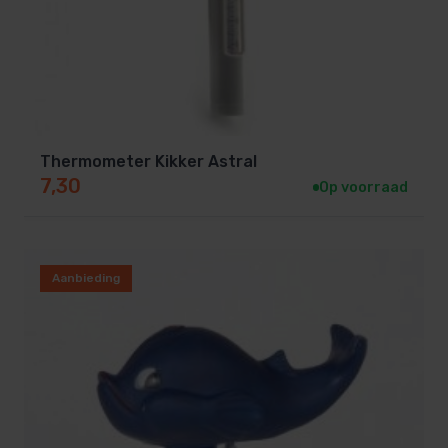
Thermometer Kikker Astral
7,30
Op voorraad
Aanbieding