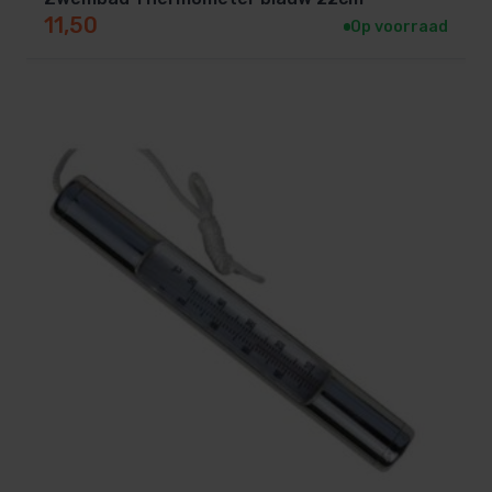
11,50
Op voorraad