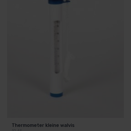
Thermometer kleine walvis