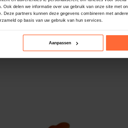
. Ook delen we informatie over uw gebruik van onze site met on
e. Deze partners kunnen deze gegevens combineren met andere i
erzameld op basis van uw gebruik van hun services.
342
Aanpassen