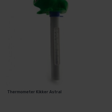
Thermometer Kikker Astral