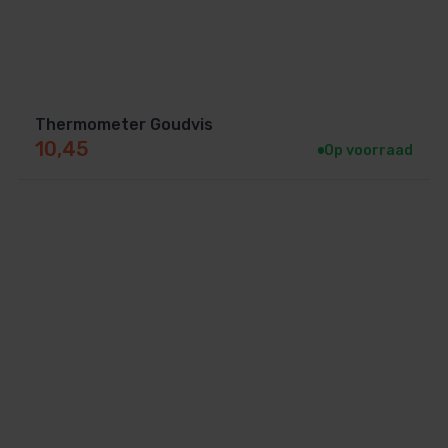
Thermometer Goudvis
10,45
Op voorraad