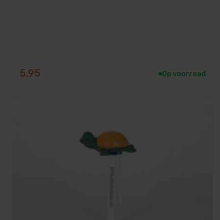
5,95
Op voorraad