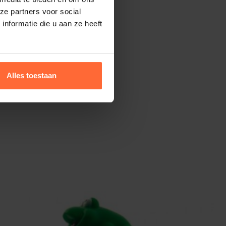
ze partners voor social
nformatie die u aan ze heeft
Alles toestaan