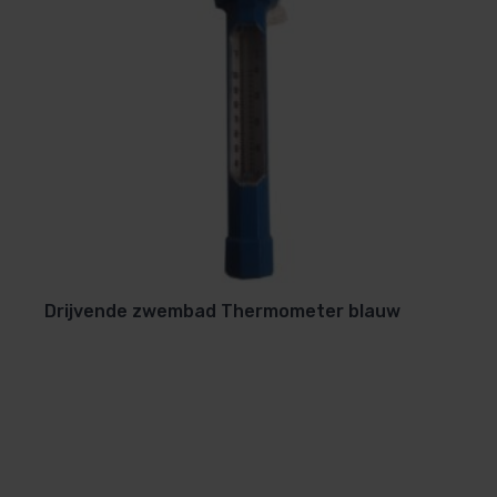
Drijvende zwembad Thermometer blauw