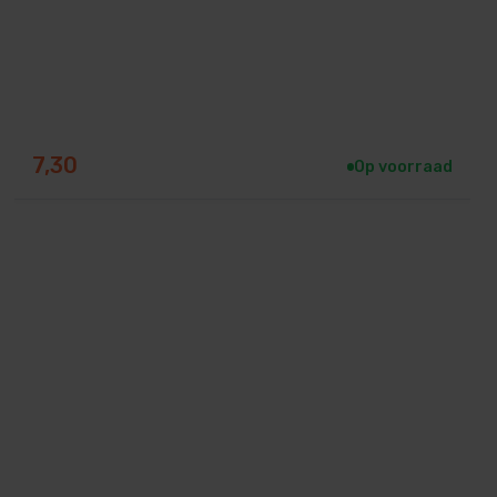
7,30
Op voorraad