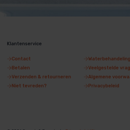
Klantenservice
Contact
Waterbehandelin
Betalen
Veelgestelde vra
Verzenden & retourneren
Algemene voorwa
Niet tevreden?
Privacybeleid