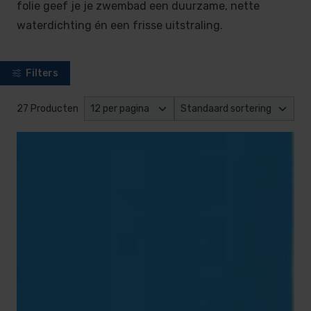
folie geef je je zwembad een duurzame, nette
waterdichting én een frisse uitstraling.
Filters
27 Producten