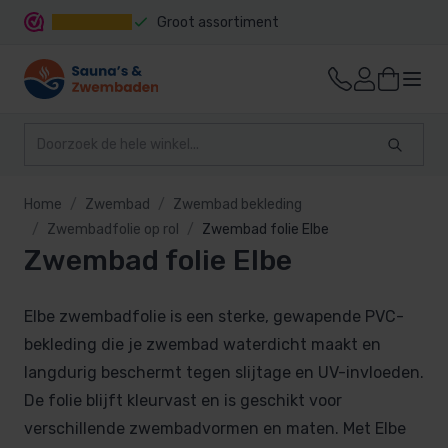
Groot assortiment
Snelle levering
Home
Zwembad
Zwembad bekleding
Zwembadfolie op rol
Zwembad folie Elbe
Zwembad folie Elbe
Elbe zwembadfolie is een sterke, gewapende PVC-
bekleding die je zwembad waterdicht maakt en
langdurig beschermt tegen slijtage en UV-invloeden.
De folie blijft kleurvast en is geschikt voor
verschillende zwembadvormen en maten. Met Elbe