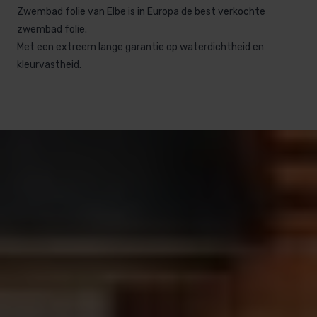
Zwembad folie van Elbe is in Europa de best verkochte
zwembad folie.
Met een extreem lange garantie op waterdichtheid en
kleurvastheid.