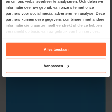
en om ons websiteverkeer te analyseren. Ook delen we
776,95
ca. 1 week
informatie over uw gebruik van onze site met onze
partners voor social media, adverteren en analyse. Deze
partners kunnen deze gegevens combineren met andere
informatie die u aan ze heeft verstrekt of die ze hebben
verzameld op basis van uw gebruik van hun services.
Alles toestaan
Aanpassen