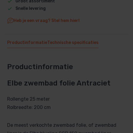
Groot assortiment
Snelle levering
Heb je een vraag? Stel hem hier!
Productinformatie
Technische specificaties
Productinformatie
Elbe zwembad folie Antraciet
Rollengte 25 meter
Rolbreedte: 200 cm
De meest verkochte zwembad folie, of zwembad