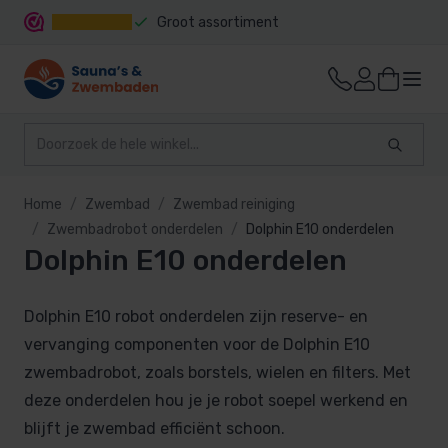
Groot assortiment
Snelle levering
Home
Zwembad
Zwembad reiniging
Zwembadrobot onderdelen
Dolphin E10 onderdelen
Dolphin E10 onderdelen
Dolphin E10 robot onderdelen zijn reserve- en
vervanging componenten voor de Dolphin E10
zwembadrobot, zoals borstels, wielen en filters. Met
deze onderdelen hou je je robot soepel werkend en
blijft je zwembad efficiënt schoon.