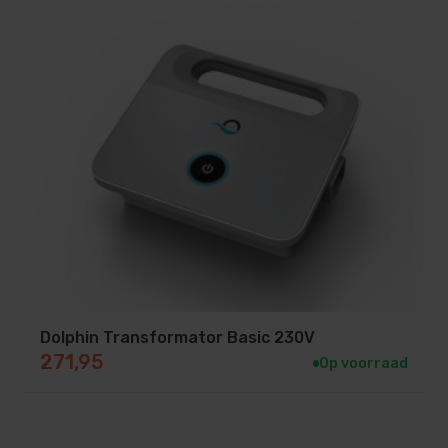
Dolphin Transformator Basic 230V
271,95
Op voorraad