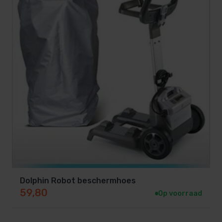
Dolphin Robot beschermhoes
59,80
Op voorraad