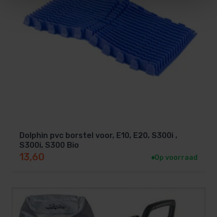
Dolphin pvc borstel voor, E10, E20, S300i ,
S300i, S300 Bio
13,60
Op voorraad