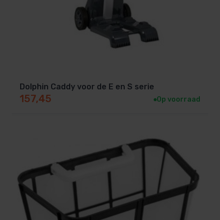
Dolphin Caddy voor de E en S serie
157,45
Op voorraad