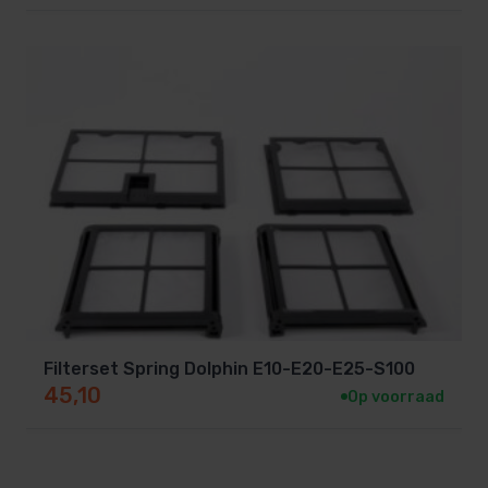
Filterset Spring Dolphin E10-E20-E25-S100
45,10
Op voorraad