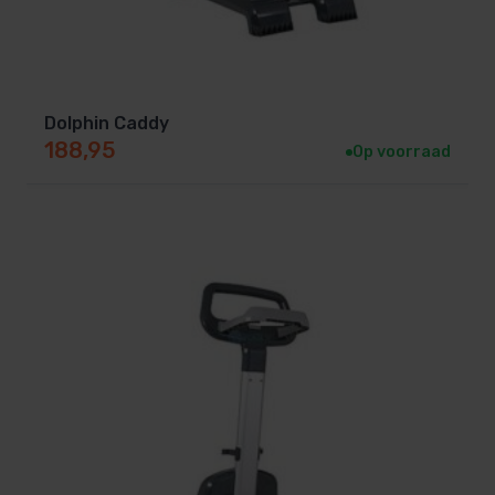
Dolphin Caddy
188,95
Op voorraad