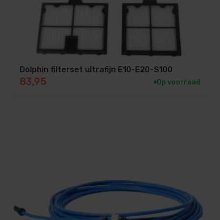
Dolphin filterset ultrafijn E10-E20-S100
83,95
Op voorraad