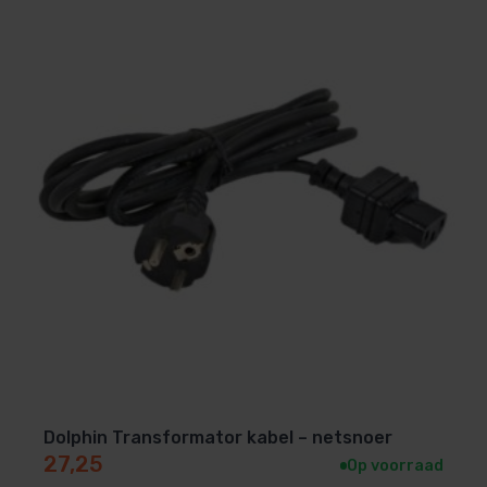
Dolphin Transformator kabel – netsnoer
27,25
Op voorraad