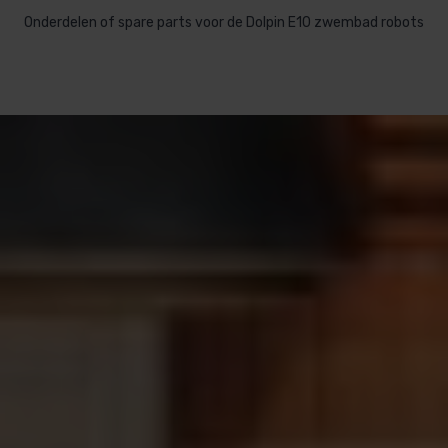
Onderdelen of spare parts voor de Dolpin E10 zwembad robots