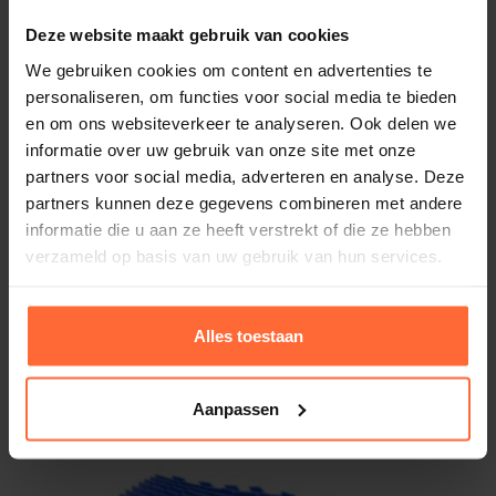
Deze website maakt gebruik van cookies
We gebruiken cookies om content en advertenties te
personaliseren, om functies voor social media te bieden
en om ons websiteverkeer te analyseren. Ook delen we
informatie over uw gebruik van onze site met onze
partners voor social media, adverteren en analyse. Deze
partners kunnen deze gegevens combineren met andere
informatie die u aan ze heeft verstrekt of die ze hebben
Dolphin Kabel M400, 18 Meter
verzameld op basis van uw gebruik van hun services.
299,95
Op voorraad
Alles toestaan
Aanpassen