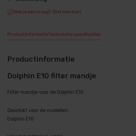
Heb je een vraag? Stel hem hier!
Productinformatie
Technische specificaties
Productinformatie
Dolphin E10 filter mandje
Filter mandje voor de Dolphin E10
Geschikt voor de modellen:
Dolphin E10