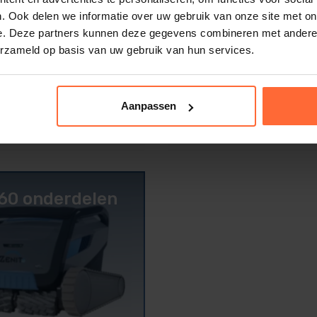
. Ook delen we informatie over uw gebruik van onze site met on
e. Deze partners kunnen deze gegevens combineren met andere i
erzameld op basis van uw gebruik van hun services.
Aanpassen
 60 onderdelen