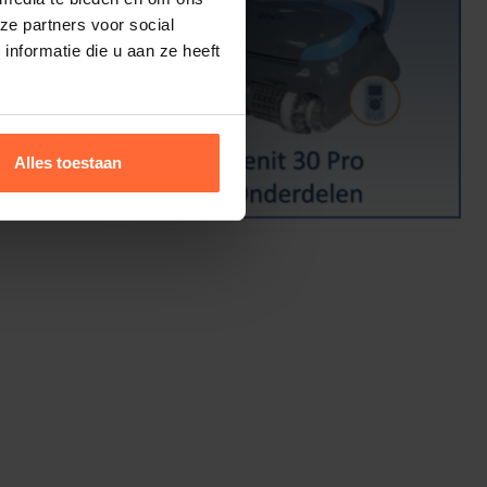
ze partners voor social
nformatie die u aan ze heeft
Alles toestaan