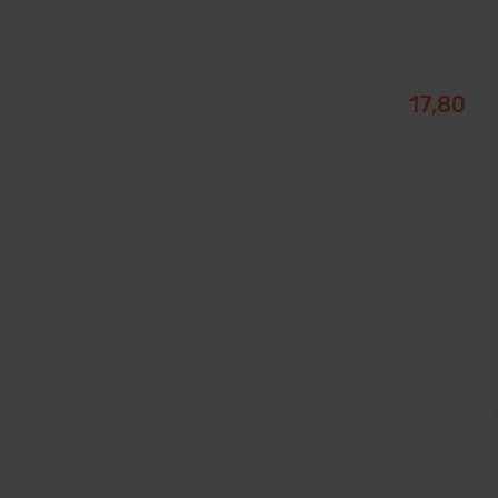
17,80