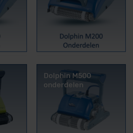
Dolphin M500
onderdelen