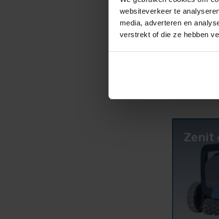
websiteverkeer te analyseren
media, adverteren en analys
verstrekt of die ze hebben v
Zenit