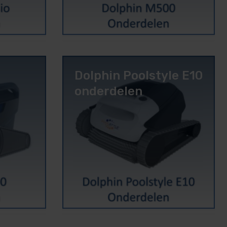
Dolphin Poolstyle E10
onderdelen