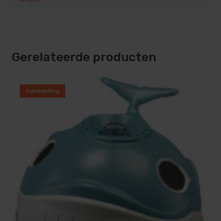
Gerelateerde producten
Aanbieding