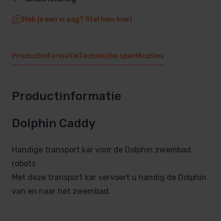
Heb je een vraag? Stel hem hier!
Productinformatie
Technische specificaties
Productinformatie
Dolphin Caddy
Handige transport kar voor de Dolphin zwembad
robots
Met deze transport kar vervoert u handig de Dolphin
van en naar het zwembad.