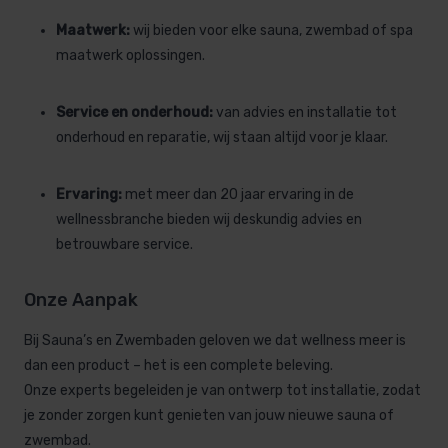
Maatwerk:
wij bieden voor elke sauna, zwembad of spa
maatwerk oplossingen.
Service en onderhoud:
van advies en installatie tot
onderhoud en reparatie, wij staan altijd voor je klaar.
Ervaring:
met meer dan 20 jaar ervaring in de
wellnessbranche bieden wij deskundig advies en
betrouwbare service.
Onze Aanpak
Bij Sauna’s en Zwembaden geloven we dat wellness meer is
dan een product – het is een complete beleving.
Onze experts begeleiden je van ontwerp tot installatie, zodat
je zonder zorgen kunt genieten van jouw nieuwe sauna of
zwembad.