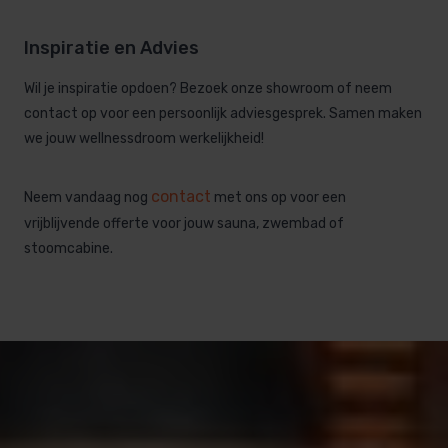
Inspiratie en Advies
Wil je inspiratie opdoen? Bezoek onze showroom of neem
contact op voor een persoonlijk adviesgesprek. Samen maken
we jouw wellnessdroom werkelijkheid!
contact
Neem vandaag nog
met ons op voor een
vrijblijvende offerte voor jouw sauna, zwembad of
stoomcabine.