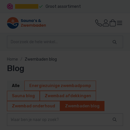
Groot assortiment
Snelle levering
Home
Zwembaden blog
Blog
Alle
Energiezuinige zwembadpomp
Sauna blog
Zwembad afdekkingen
Zwembad onderhoud
Zwembaden blog