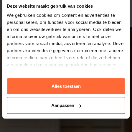
Deze website maakt gebruik van cookies
1
2
We gebruiken cookies om content en advertenties te
personaliseren, om functies voor social media te bieden
en om ons websiteverkeer te analyseren. Ook delen we
informatie over uw gebruik van onze site met onze
partners voor social media, adverteren en analyse. Deze
partners kunnen deze gegevens combineren met andere
informatie die u aan ze heeft verstrekt of die ze hebben
verzameld op basis van uw gebruik van hun services.
Alles toestaan
Aanpassen