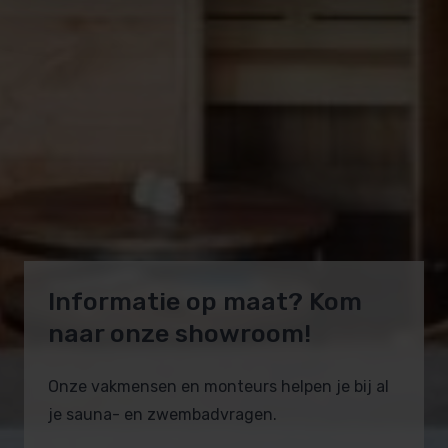
Informatie op maat? Kom
naar onze showroom!
Onze vakmensen en monteurs helpen je bij al
je sauna- en zwembadvragen.