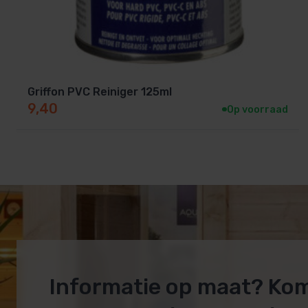
Griffon PVC Reiniger 125ml
9,40
Op voorraad
Informatie op maat? Ko