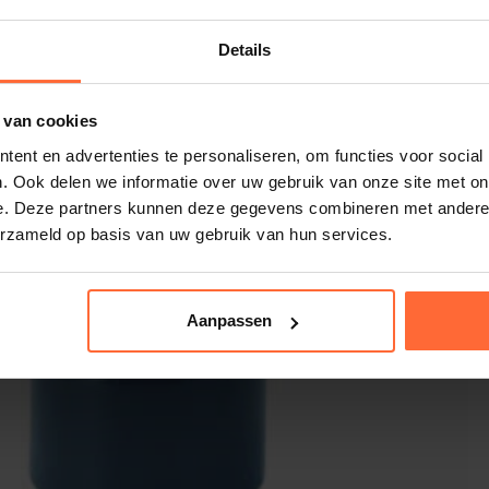
Details
 van cookies
ent en advertenties te personaliseren, om functies voor social
. Ook delen we informatie over uw gebruik van onze site met on
e. Deze partners kunnen deze gegevens combineren met andere i
erzameld op basis van uw gebruik van hun services.
Aanpassen