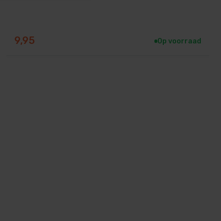
9,95
Op voorraad