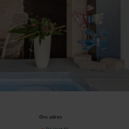
Ons adres