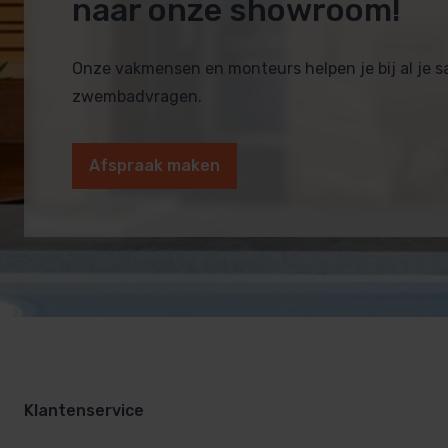
naar onze showroom!
Onze vakmensen en monteurs helpen je bij al je 
zwembadvragen.
Afspraak maken
Klantenservice