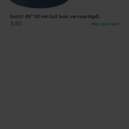
bocht 45° 50 mm (uit buis vervaardigd)
3,85
Op voorraad