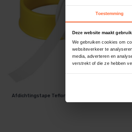
Toestemming
Deze website maakt gebruik
We gebruiken cookies om cont
websiteverkeer te analyseren
media, adverteren en analys
verstrekt of die ze hebben v
Afdichtingstape Teflon