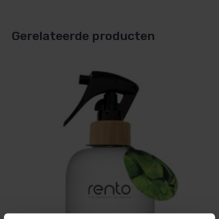
Gerelateerde producten