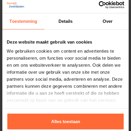
Toestemming
Details
Over
Deze website maakt gebruik van cookies
We gebruiken cookies om content en advertenties te
personaliseren, om functies voor social media te bieden
en om ons websiteverkeer te analyseren. Ook delen we
informatie over uw gebruik van onze site met onze
partners voor social media, adverteren en analyse. Deze
partners kunnen deze gegevens combineren met andere
Geurspray Rento berken
informatie die u aan ze heeft verstrekt of die ze hebben
7,30
ca. 1–2 werkdagen
verzameld op basis van uw gebruik van hun services.
Alles toestaan