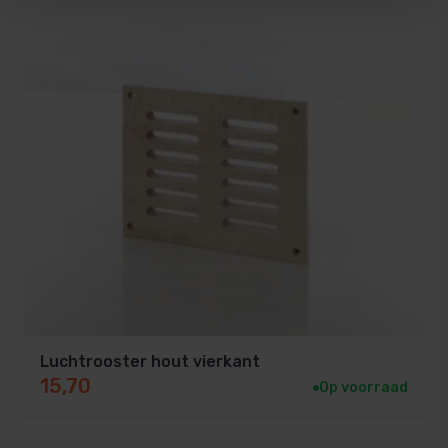
Luchtrooster hout vierkant
15,70
Op voorraad