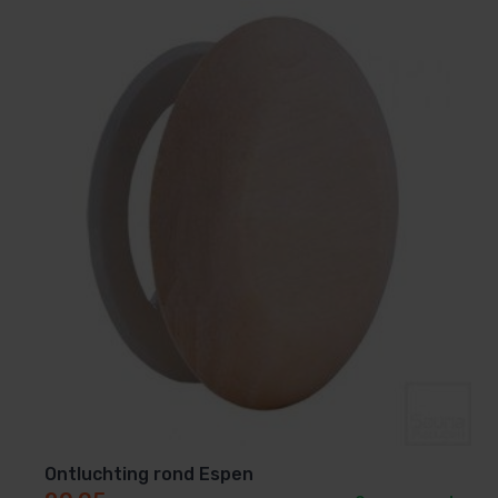
Ontluchting rond Espen