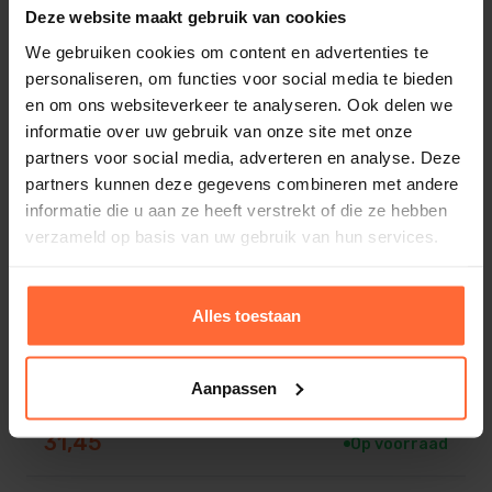
Deze website maakt gebruik van cookies
We gebruiken cookies om content en advertenties te
personaliseren, om functies voor social media te bieden
en om ons websiteverkeer te analyseren. Ook delen we
informatie over uw gebruik van onze site met onze
partners voor social media, adverteren en analyse. Deze
partners kunnen deze gegevens combineren met andere
informatie die u aan ze heeft verstrekt of die ze hebben
verzameld op basis van uw gebruik van hun services.
Alles toestaan
Aanpassen
Luchtrooster hout rond
31,45
Op voorraad