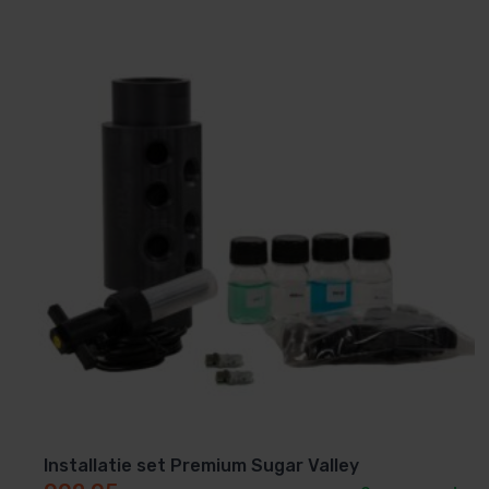
Installatie set Premium Sugar Valley