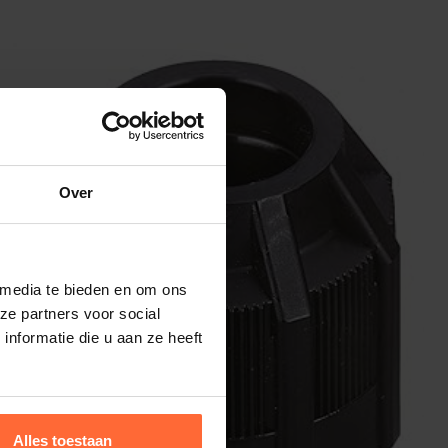
Over
 media te bieden en om ons
ze partners voor social
nformatie die u aan ze heeft
Alles toestaan