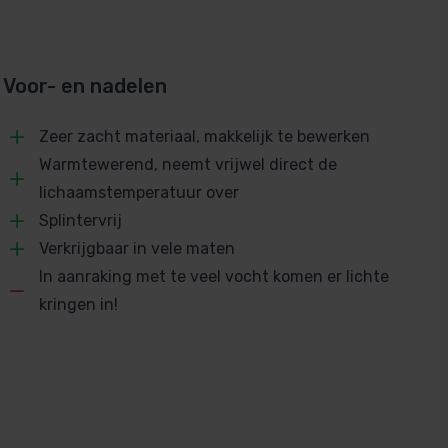
Voor- en nadelen
Zeer zacht materiaal, makkelijk te bewerken
Warmtewerend, neemt vrijwel direct de
lichaamstemperatuur over
Splintervrij
Verkrijgbaar in vele maten
In aanraking met te veel vocht komen er lichte
kringen in!