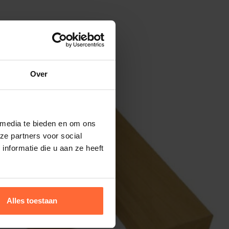
Over
 media te bieden en om ons
ze partners voor social
nformatie die u aan ze heeft
Alles toestaan