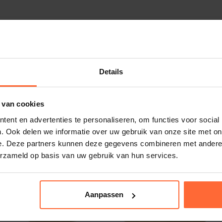
Details
 van cookies
ent en advertenties te personaliseren, om functies voor social
. Ook delen we informatie over uw gebruik van onze site met on
e. Deze partners kunnen deze gegevens combineren met andere i
erzameld op basis van uw gebruik van hun services.
Aanpassen