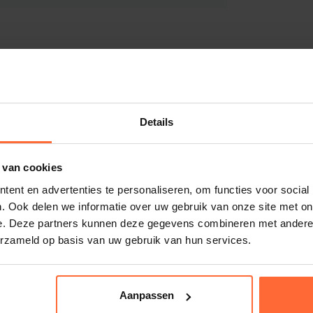
Details
 van cookies
ent en advertenties te personaliseren, om functies voor social
. Ook delen we informatie over uw gebruik van onze site met on
e. Deze partners kunnen deze gegevens combineren met andere i
erzameld op basis van uw gebruik van hun services.
Aanpassen