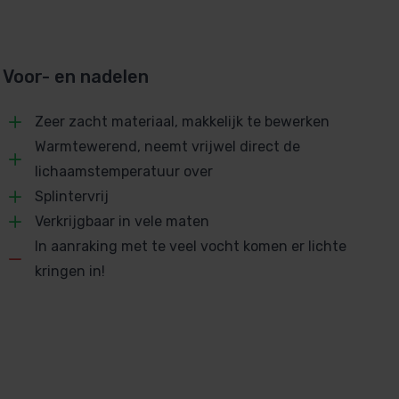
Voor- en nadelen
Zeer zacht materiaal, makkelijk te bewerken
Warmtewerend, neemt vrijwel direct de
lichaamstemperatuur over
Splintervrij
Verkrijgbaar in vele maten
In aanraking met te veel vocht komen er lichte
kringen in!