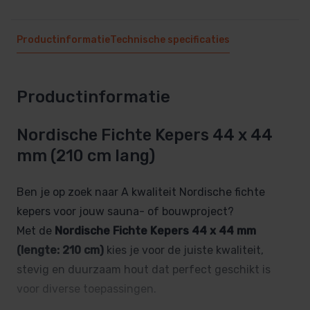
Productinformatie
Technische specificaties
Productinformatie
Nordische Fichte Kepers 44 x 44
mm (210 cm lang)
Ben je op zoek naar A kwaliteit Nordische fichte
kepers voor jouw sauna- of bouwproject?
Met de
Nordische Fichte Kepers 44 x 44 mm
(lengte: 210 cm)
kies je voor de juiste kwaliteit,
stevig en duurzaam hout dat perfect geschikt is
voor diverse toepassingen.