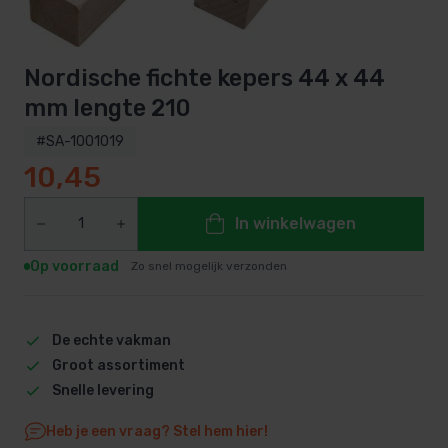
Nordische fichte kepers 44 x 44
mm lengte 210
#SA-1001019
10,45
In winkelwagen
Op voorraad
Zo snel mogelijk verzonden
De echte vakman
Groot assortiment
Snelle levering
Heb je een vraag? Stel hem hier!