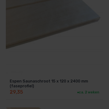
Espen Saunaschroot 15 x 120 x 2400 mm
(faseprofiel)
29,35
ca. 2 weken