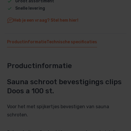
Groot assortiment
Snelle levering
Heb je een vraag? Stel hem hier!
Productinformatie
Technische specificaties
Productinformatie
Sauna schroot bevestigings clips
Doos a 100 st.
Voor het met spijkertjes bevestigen van sauna
schroten.