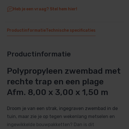
Heb je een vraag? Stel hem hier!
Productinformatie
Technische specificaties
Productinformatie
Polypropyleen zwembad met
rechte trap en een plage
Afm. 8,00 x 3,00 x 1,50 m
Droom je van een strak, ingegraven zwembad in de
tuin, maar zie je op tegen wekenlang metselen en
ingewikkelde bouwpakketten? Dan is dit