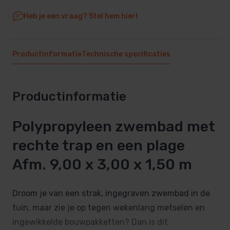
Heb je een vraag? Stel hem hier!
Productinformatie
Technische specificaties
Productinformatie
Polypropyleen zwembad met
rechte trap en een plage
Afm. 9,00 x 3,00 x 1,50 m
Droom je van een strak, ingegraven zwembad in de
tuin, maar zie je op tegen wekenlang metselen en
ingewikkelde bouwpakketten? Dan is dit