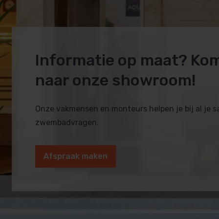
Informatie op maat? Ko
naar onze showroom!
Onze vakmensen en monteurs helpen je bij al je 
zwembadvragen.
Afspraak maken