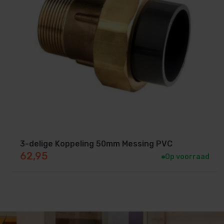
3-delige Koppeling 50mm Messing PVC
62,95
Op voorraad