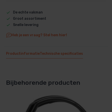
De echte vakman
Groot assortiment
Snelle levering
Heb je een vraag? Stel hem hier!
Productinformatie
Technische specificaties
Bijbehorende producten