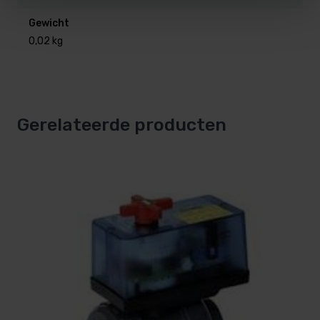
Gewicht
0,02 kg
Gerelateerde producten