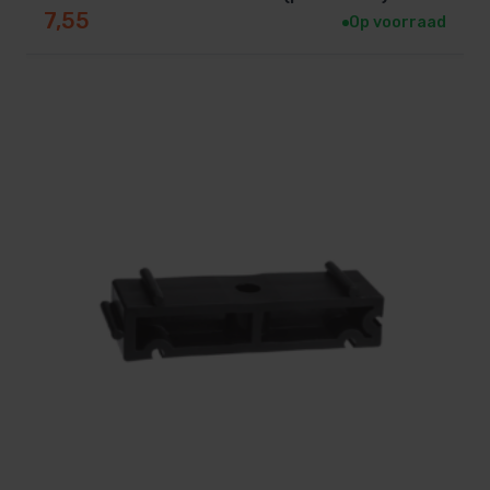
7,55
Op voorraad