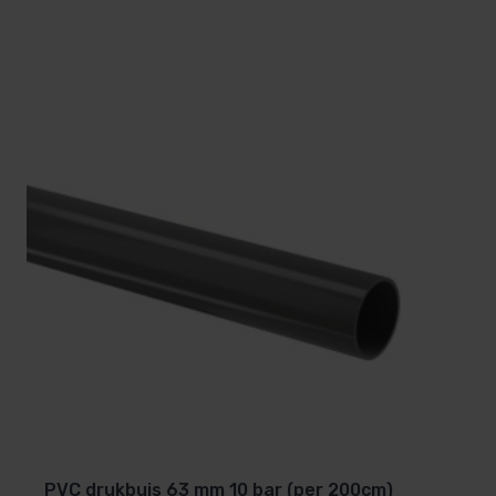
PVC drukbuis 63 mm 10 bar (per 200cm)