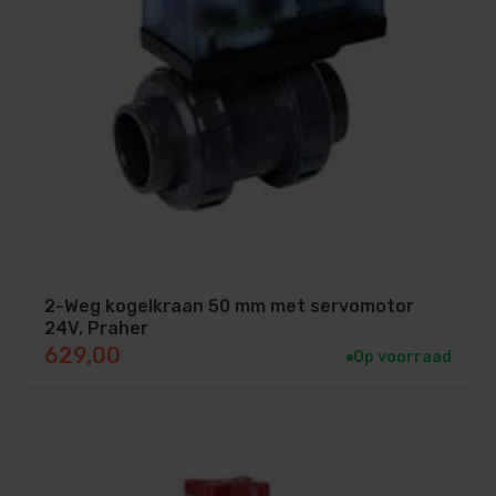
2-Weg kogelkraan 50 mm met servomotor
24V, Praher
629,00
Op voorraad