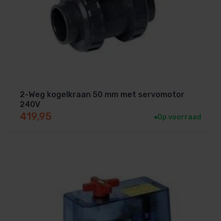
2-Weg kogelkraan 50 mm met servomotor
240V
419,95
Op voorraad