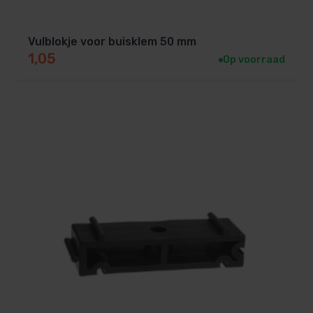
Vulblokje voor buisklem 50 mm
1,05
Op voorraad