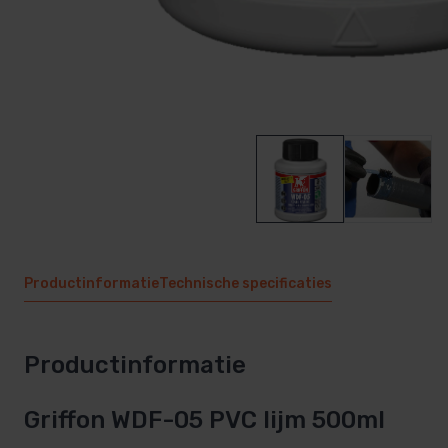
Productinformatie
Technische specificaties
Productinformatie
Griffon WDF-05 PVC lijm 500ml