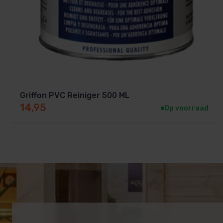
Griffon PVC Reiniger 500 ML
14,95
Op voorraad