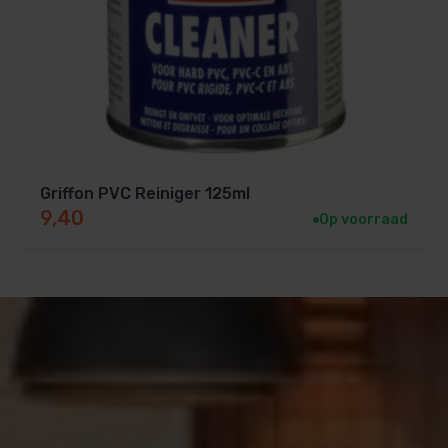
Griffon PVC Reiniger 125ml
9,40
Op voorraad