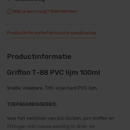
Heb je een vraag? Stel hem hier!
Productinformatie
Technische specificaties
Productinformatie
Griffon T-88 PVC lijm 100ml
Snelle, vloeibare, THF-vrije hard PVC-lijm.
TOEPASSINGSGEBIED.
Voor het verlijmen van pvc buizen, pvc moffen en
fittingen met nauwe passing in druk- en